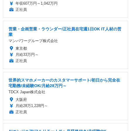
年収607万円～1,042万円
正社員
営業・企画営業・ラウンダー/正社員在宅週1日OK IT人材の営
業
マンパワーグループ株式会社
東京都
月給33万円～
正社員
世界的スマホメーカーのカスタマーサポート/初日から完全在
宅勤務/未経験OK/月給28万円～
TDCX Japan株式会社
大阪府
月給28万1,228円～
正社員