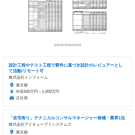
advertisement
設計工程やテスト工程で要件に基づき設計のレビュアーとし
て活動/リモート可
株式会社インフォーム
東京都
年収600万円～1,000万円
正社員
「在宅有り」テクニカルコンサルマネージャー候補・業界1位
株式会社アイキューブドシステムズ
東京都