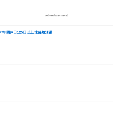
advertisement
/年間休日125日以上/未経験活躍