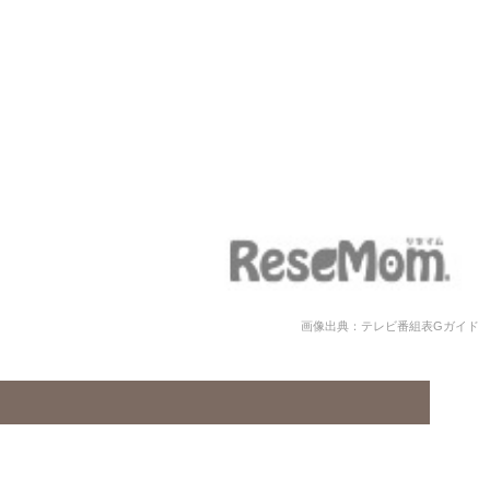
画像出典：テレビ番組表Gガイド