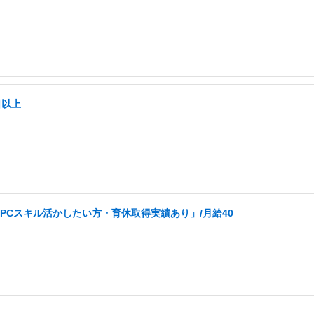
日以上
PCスキル活かしたい方・育休取得実績あり」/月給40