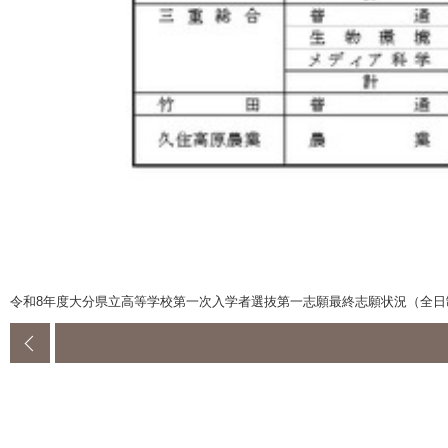
令和8年度大分県立高等学校第一次入学者選抜第一志願最終志願状況（全日