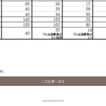
制）
この記事へ戻る
advertisement