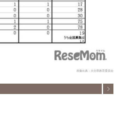
画像出典：大分県教育委員会