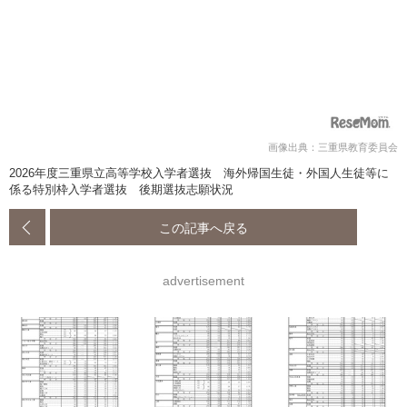
画像出典：三重県教育委員会
2026年度三重県立高等学校入学者選抜 海外帰国生徒・外国人生徒等に
係る特別枠入学者選抜 後期選抜志願状況
この記事へ戻る
advertisement