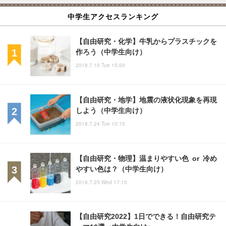
中学生アクセスランキング
【自由研究・化学】牛乳からプラスチックを
作ろう（中学生向け）
2018.7.10 Tue 15:00
【自由研究・地学】地震の液状化現象を再現
しよう（中学生向け）
2018.7.24 Tue 10:15
【自由研究・物理】温まりやすい色 or 冷め
やすい色は？（中学生向け）
2018.7.25 Wed 17:15
【自由研究2022】1日でできる！自由研究テ