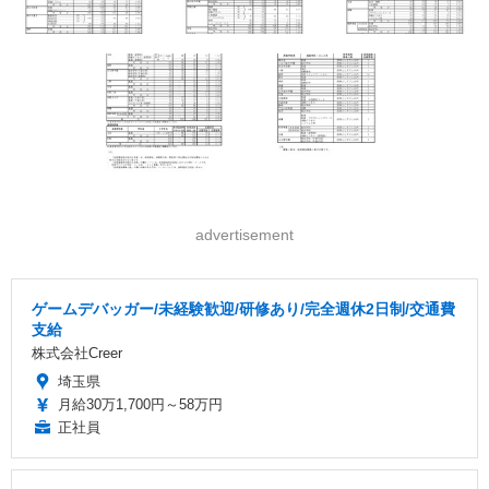
advertisement
ゲームデバッガー/未経験歓迎/研修あり/完全週休2日制/交通費
支給
株式会社Creer
埼玉県
月給30万1,700円～58万円
正社員