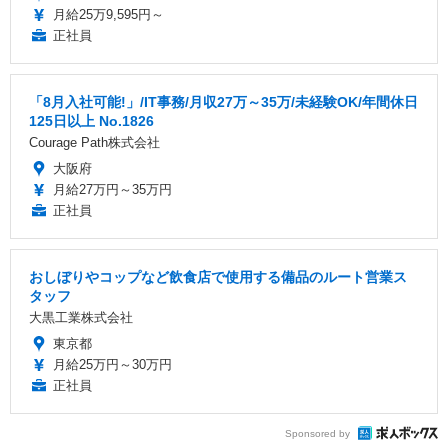
月給25万9,595円～
正社員
「8月入社可能!」/IT事務/月収27万～35万/未経験OK/年間休日
125日以上 No.1826
Courage Path株式会社
大阪府
月給27万円～35万円
正社員
おしぼりやコップなど飲食店で使用する備品のルート営業ス
タッフ
大黒工業株式会社
東京都
月給25万円～30万円
正社員
Sponsored by