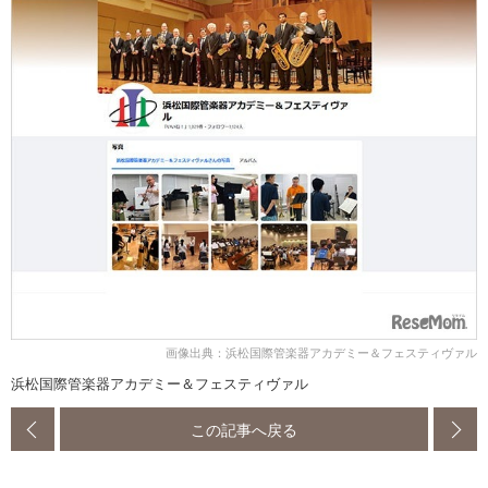
画像出典：浜松国際管楽器アカデミー＆フェスティヴァル
浜松国際管楽器アカデミー＆フェスティヴァル
この記事へ戻る