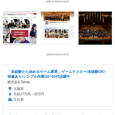
advertisement
advertisement
「未経験から始めるゲーム業界」ゲームテスター/未経験OK/
研修あり/シンプル作業/20~30代活躍中
株式会社Tetote
大阪府
月給27万円～33万円
正社員