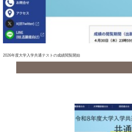
2026年度大学入学共通テストの成績閲覧開始