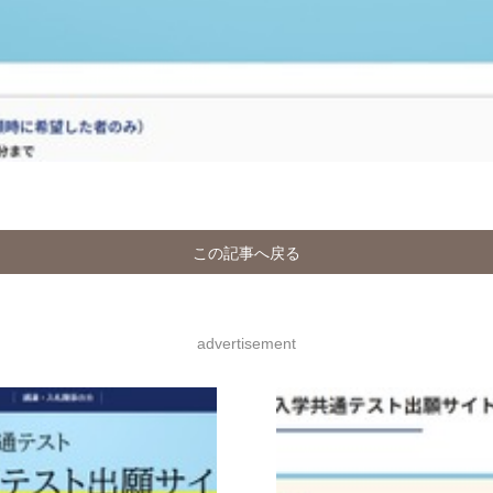
この記事へ戻る
advertisement