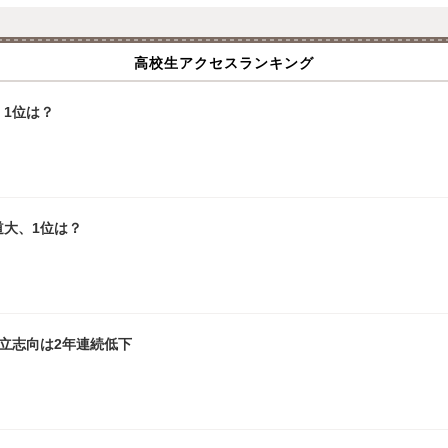
高校生アクセスランキング
1位は？
道大、1位は？
立志向は2年連続低下