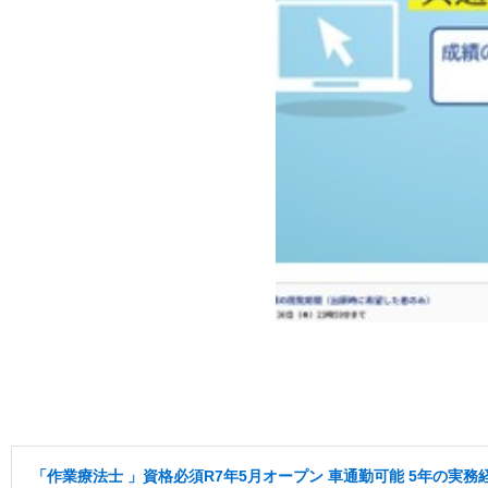
「作業療法士 」資格必須R7年5月オープン 車通勤可能 5年の実