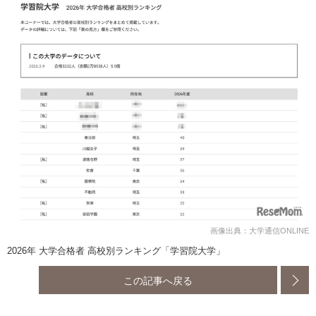
画像出典：大学通信ONLINE
2026年 大学合格者 高校別ランキング「学習院大学」
この記事へ戻る