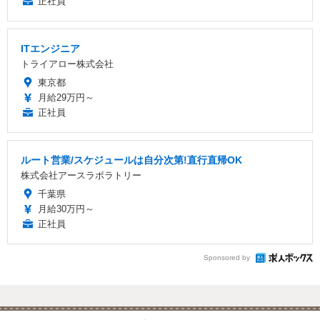
正社員
ITエンジニア
トライアロー株式会社
東京都
月給29万円～
正社員
ルート営業/スケジュールは自分次第!直行直帰OK
株式会社アースラボラトリー
千葉県
月給30万円～
正社員
Sponsored by