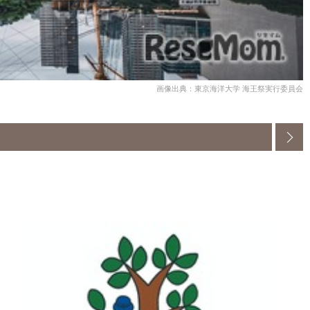
画像出典：東京海洋大学 海王祭実行委員会