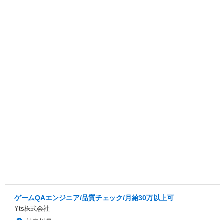
ゲームQAエンジニア/品質チェック/月給30万以上可
Yts株式会社