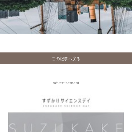
この記事へ戻る
advertisement