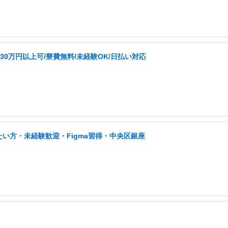
0万円以上可/寮費無料/未経験OK/日払い対応
い方・未経験歓迎・Figma習得・中央区銀座