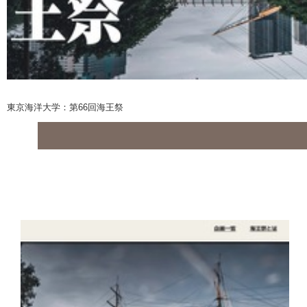
東京海洋大学：第66回海王祭