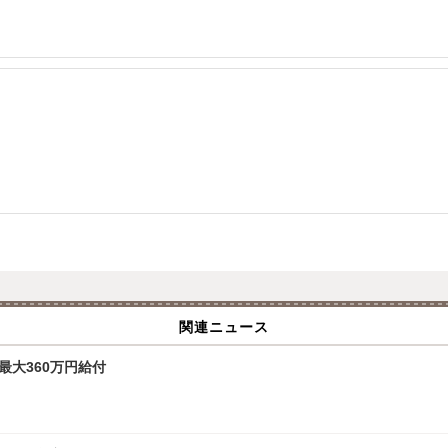
関連ニュース
最大360万円給付