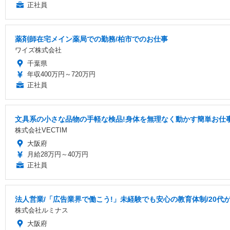
正社員
薬剤師在宅メイン薬局での勤務/柏市でのお仕事
ワイズ株式会社
千葉県
年収400万円～720万円
正社員
文具系の小さな品物の手軽な検品!身体を無理なく動かす簡単お仕
株式会社VECTIM
大阪府
月給28万円～40万円
正社員
法人営業/「広告業界で働こう!」未経験でも安心の教育体制/20代
株式会社ルミナス
大阪府