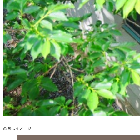
画像はイメージ