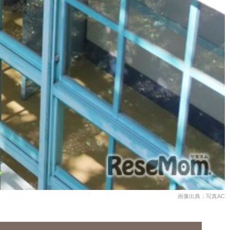
画像出典：写真AC