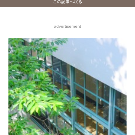
この記事へ戻る
advertisement