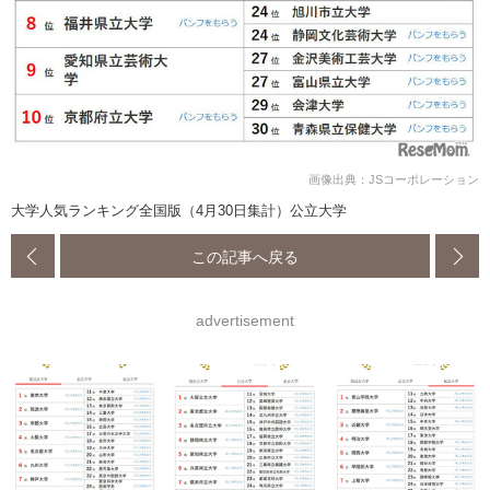
画像出典：JSコーポレーション
大学人気ランキング全国版（4月30日集計）公立大学
この記事へ戻る
advertisement