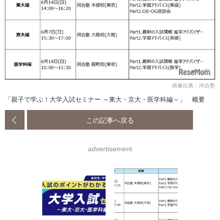
画像出典：河合塾
「親子で学ぶ！大学入試セミナー ～東大・京大・医学科編～」 概要
この記事へ戻る
advertisement