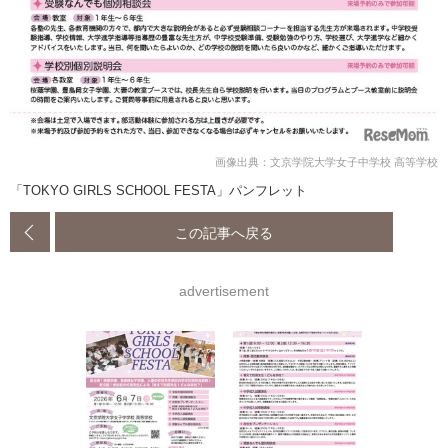
画像出典：文京学院大学女子中学校 高等学校
「TOKYO GIRLS SCHOOL FESTA」パンフレット
この記事へ戻る
advertisement