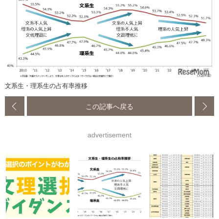
文系生・理系生の占有率推移
この記事へ戻る
advertisement