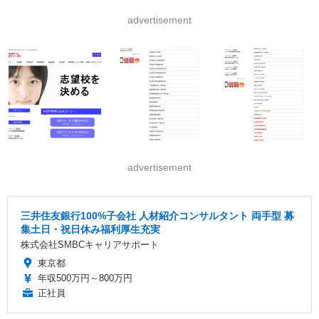
advertisement
advertisement
三井住友銀行100%子会社 人材紹介コンサルタント 両手型 募
集土日・祝日休み福利厚生充実
株式会社SMBCキャリアサポート
東京都
年収500万円～800万円
正社員