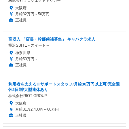
株式会社プロジェクトトリガー
大阪府
月給32万円～50万円
正社員
高収入 「店長・幹部候補募集」 キャバクラ求人
横浜SUITE～スイート～
神奈川県
月給50万円～
正社員
利用者を支えるITサポートスタッフ/月給30万円以上可/完全週
休2日制/大型連休あり
株式会社RIOT GROUP
大阪府
月給31万2,400円～60万円
正社員