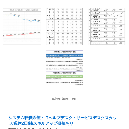
advertisement
システム転職希望・ITヘルプデスク・サービスデスクスタッ
フ/週休2日制/スキルアップ研修あり