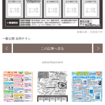
画像出典：北海道大学
一般公開 合同チラシ
この記事へ戻る
advertisement