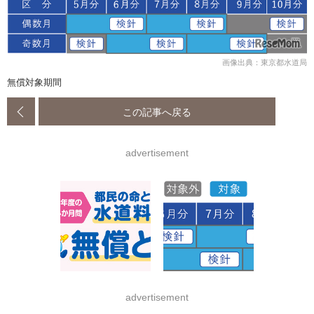
画像出典：東京都水道局
無償対象期間
この記事へ戻る
advertisement
advertisement