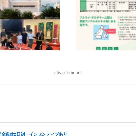
advertisement
完全週休2日制・インセンティブあり