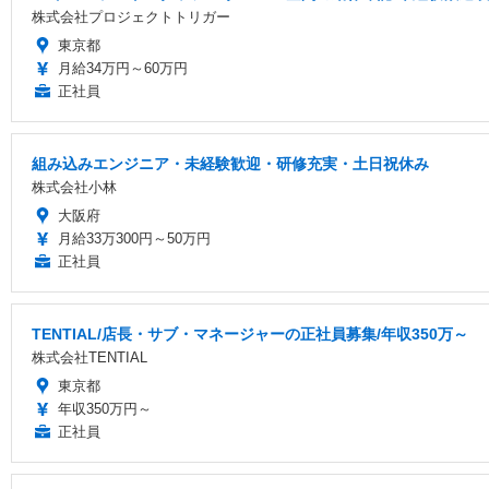
株式会社プロジェクトトリガー
東京都
月給34万円～60万円
正社員
組み込みエンジニア・未経験歓迎・研修充実・土日祝休み
株式会社小林
大阪府
月給33万300円～50万円
正社員
TENTIAL/店長・サブ・マネージャーの正社員募集/年収350万～
株式会社TENTIAL
東京都
年収350万円～
正社員