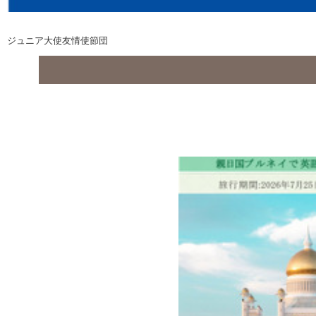
ジュニア大使友情使節団