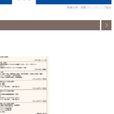
画像出典：国際フレンドシップ協会