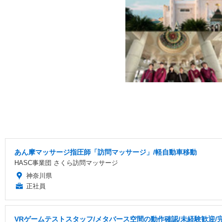
あん摩マッサージ指圧師「訪問マッサージ」/軽自動車移動
HASC事業団 さくら訪問マッサージ
神奈川県
正社員
VRゲームテストスタッフ/メタバース空間の動作確認/未経験歓迎/