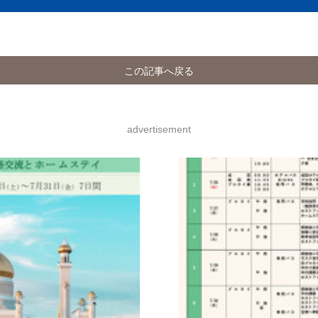
この記事へ戻る
advertisement