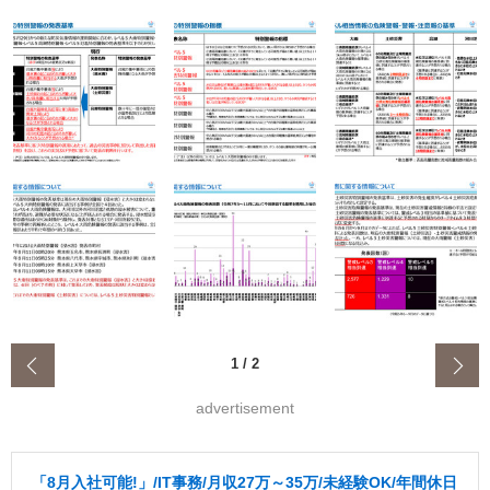
‹
1
/
2
advertisement
「8月入社可能!」/IT事務/月収27万～35万/未経験OK/年間休日