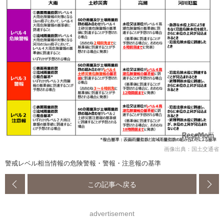
画像出典：国土交通省
警戒レベル相当情報の危険警報・警報・注意報の基準
この記事へ戻る
advertisement