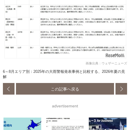
画像出典：ウェザーニューズ
6～8月エリア別：2025年の大雨警報発表事例と比較する、2026年夏の見
解
この記事へ戻る
advertisement