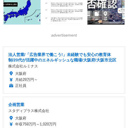
advertisement
法人営業/「広告業界で働こう!」未経験でも安心の教育体
制/20代が活躍中のエネルギッシュな職場/大阪府/大阪市北区
株式会社ルミナス
大阪府
月給29万円～
正社員
企画営業
スタディプラス株式会社
大阪府
年収759万円～1,020万円