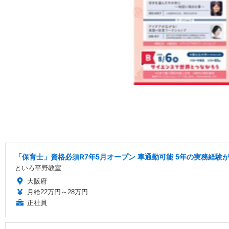
「保育士」資格必須R7年5月オープン 車通勤可能 5年の実務経験
といろ平野教室
大阪府
月給22万円～28万円
正社員