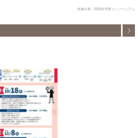
画像出典：関西科学塾コンソーシアム