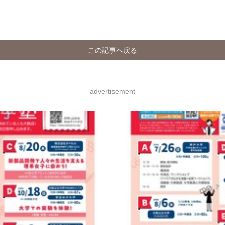
この記事へ戻る
advertisement