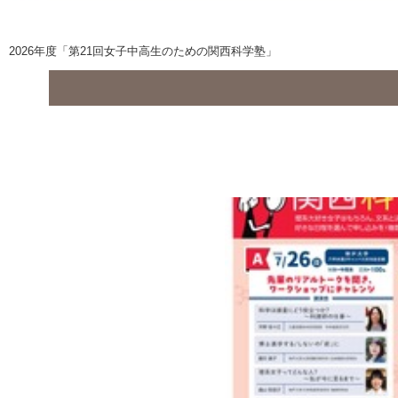
2026年度「第21回女子中高生のための関西科学塾」