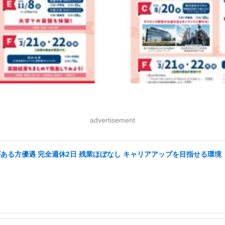
advertisement
がある方優遇 完全週休2日 残業ほぼなし キャリアアップを目指せる環境