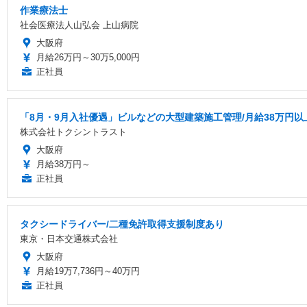
作業療法士
社会医療法人山弘会 上山病院
大阪府
月給26万円～30万5,000円
正社員
「8月・9月入社優遇」ビルなどの大型建築施工管理/月給38万円以上/
株式会社トクシントラスト
大阪府
月給38万円～
正社員
タクシードライバー/二種免許取得支援制度あり
東京・日本交通株式会社
大阪府
月給19万7,736円～40万円
正社員