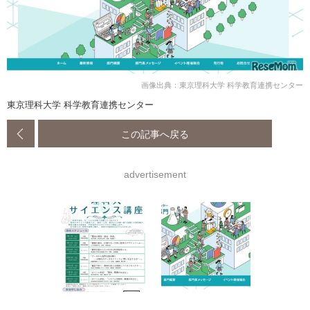
画像出典：東京理科大学 科学教育連携センター
東京理科大学 科学教育連携センター
この記事へ戻る
advertisement