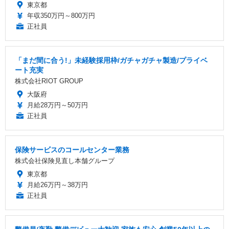
東京都
年収350万円～800万円
正社員
「まだ間に合う!」未経験採用枠/ガチャガチャ製造/プライベ
ート充実
株式会社RIOT GROUP
大阪府
月給28万円～50万円
正社員
保険サービスのコールセンター業務
株式会社保険見直し本舗グループ
東京都
月給26万円～38万円
正社員