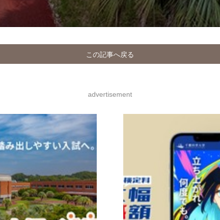
この記事へ戻る
advertisement