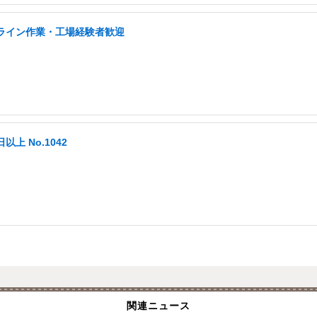
/ライン作業・工場経験者歓迎
以上 No.1042
関連ニュース