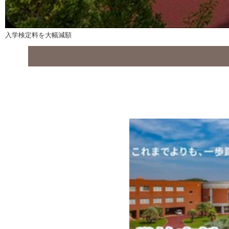
入学検定料を大幅減額