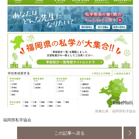
画像出典：福岡県私学協会
福岡県私学協会
この記事へ戻る