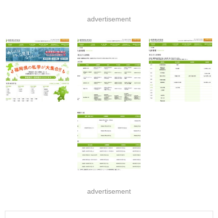
advertisement
advertisement