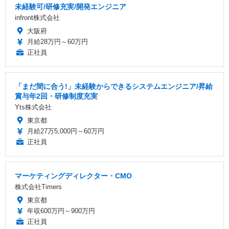
未経験可/研修充実/開発エンジニア
infront株式会社
大阪府
月給28万円～60万円
正社員
「まだ間に合う!」未経験からできるシステムエンジニア/昇給
賞与年2回・研修制度充実
Yts株式会社
東京都
月給27万5,000円～60万円
正社員
マーケティングディレクター・CMO
株式会社Timers
東京都
年収600万円～900万円
正社員