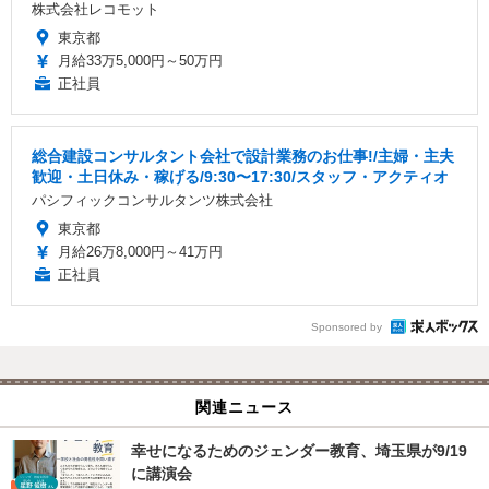
株式会社レコモット
東京都
月給33万5,000円～50万円
正社員
総合建設コンサルタント会社で設計業務のお仕事!/主婦・主夫
歓迎・土日休み・稼げる/9:30〜17:30/スタッフ・アクティオ
パシフィックコンサルタンツ株式会社
東京都
月給26万8,000円～41万円
正社員
Sponsored by
関連ニュース
幸せになるためのジェンダー教育、埼玉県が9/19
に講演会