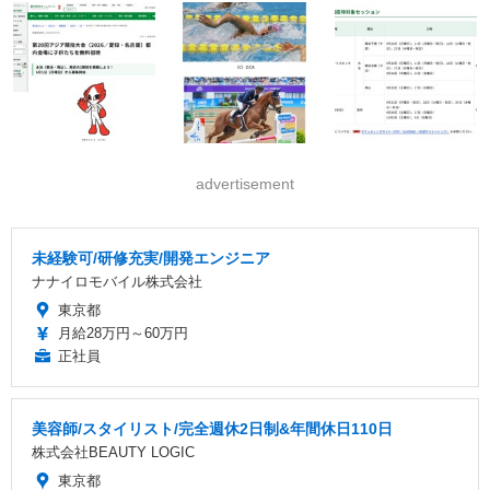
advertisement
未経験可/研修充実/開発エンジニア
ナナイロモバイル株式会社
東京都
月給28万円～60万円
正社員
美容師/スタイリスト/完全週休2日制&年間休日110日
株式会社BEAUTY LOGIC
東京都