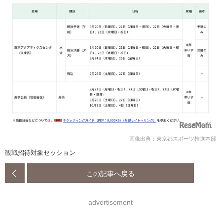
画像出典：東京都スポーツ推進本部
観戦招待対象セッション
この記事へ戻る
advertisement