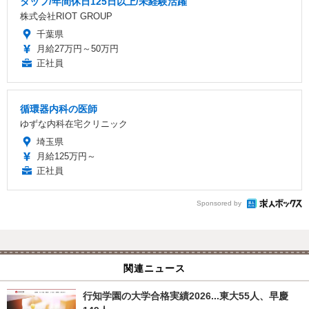
タッフ/年間休日125日以上/未経験活躍
株式会社RIOT GROUP
千葉県
月給27万円～50万円
正社員
循環器内科の医師
ゆずな内科在宅クリニック
埼玉県
月給125万円～
正社員
Sponsored by
関連ニュース
行知学園の大学合格実績2026...東大55人、早慶