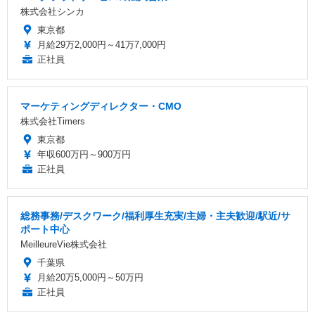
株式会社シンカ
東京都
月給29万2,000円～41万7,000円
正社員
マーケティングディレクター・CMO
株式会社Timers
東京都
年収600万円～900万円
正社員
総務事務/デスクワーク/福利厚生充実/主婦・主夫歓迎/駅近/サ
ポート中心
MeilleureVie株式会社
千葉県
月給20万5,000円～50万円
正社員