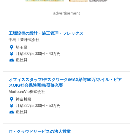
advertisement
工場設備の設計・施工管理・フレックス
中島工業株式会社
埼玉県
月給30万5,000円～40万円
正社員
オフィススタッフ/デスクワーク/MAX給与50万/ネイル・ピア
スOK/社会保険完備/研修充実
MeilleureVie株式会社
神奈川県
月給22万5,000円～50万円
正社員
IT・クラウドサービスの法人営業