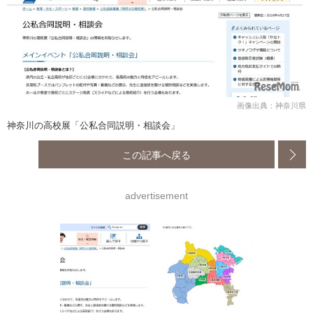
画像出典：神奈川県
神奈川の高校展「公私合同説明・相談会」
この記事へ戻る
advertisement