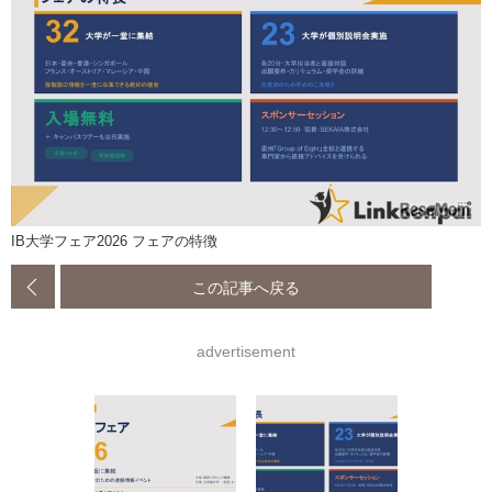
IB大学フェア2026 フェアの特徴
この記事へ戻る
advertisement