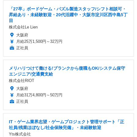
「27卒」ボードゲーム・パズル製造スタッフ/シフト相談可・
昇給あり・未経験歓迎・20代活躍中・大阪市淀川区西中島5丁
目
株式会社Le Lien
大阪府
月給25万1,500円～32万円
正社員
メリハリつけて働ける!ブランクから復職もOK/システム保守
エンジニア/交通費支給
株式会社RIOT
大阪府
月給31万4,800円～50万円
正社員
IT・ゲーム業界志望・ゲームプロジェクト管理サポート「正
社員/残業ほぼなし/社会保険完備」・未経験歓迎
Yts株式会社