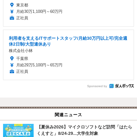
東京都
月給30万1,100円～60万円
正社員
利用者を支えるITサポートスタッフ/月給30万円以上可/完全週
休2日制/大型連休あり
株式会社小林
千葉県
月給29万5,100円～65万円
正社員
Sponsored by
関連ニュース
【夏休み2026】マイクロソフトなど訪問「はたら
くえすと」8/24-29...大学生対象