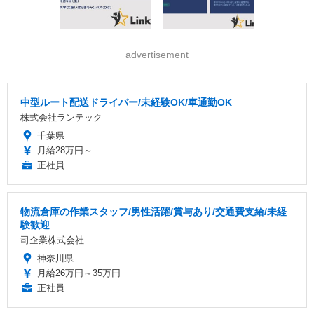
advertisement
中型ルート配送ドライバー/未経験OK/車通勤OK
株式会社ランテック
千葉県
月給28万円～
正社員
物流倉庫の作業スタッフ/男性活躍/賞与あり/交通費支給/未経
験歓迎
司企業株式会社
神奈川県
月給26万円～35万円
正社員