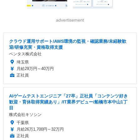
advertisement
クラウド運用サポート/AWS環境の監視・確認業務/未経験歓
迎/研修充実・資格取得支援
ベンタス株式会社
埼玉県
月給29万円～40万円
正社員
AIゲームテストエンジニア「27卒」正社員「コンテンツ好き
歓迎・育休取得実績あり」/IT業界デビュー/船橋市本中山1丁
目
株式会社キソシン
千葉県
月給26万1,700円～32万円
正社員