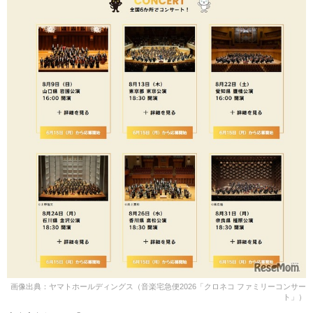
画像出典：ヤマトホールディングス（音楽宅急便2026「クロネコ ファミリーコンサー
ト」）