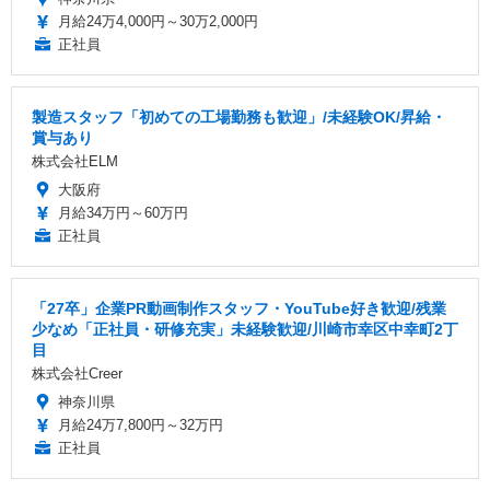
月給24万4,000円～30万2,000円
正社員
製造スタッフ「初めての工場勤務も歓迎」/未経験OK/昇給・
賞与あり
株式会社ELM
大阪府
月給34万円～60万円
正社員
「27卒」企業PR動画制作スタッフ・YouTube好き歓迎/残業
少なめ「正社員・研修充実」未経験歓迎/川崎市幸区中幸町2丁
目
株式会社Creer
神奈川県
月給24万7,800円～32万円
正社員