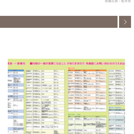
画像出典：栃木県