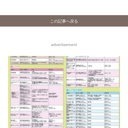
この記事へ戻る
advertisement