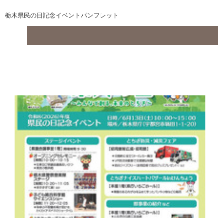
栃木県民の日記念イベントパンフレット