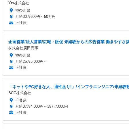
Yts株式会社
神奈川県
月給30万600円～50万円
正社員
企画営業/法人営業/広報・販促 未経験からの広告営業 働きやすさ
株式会社廣田商事
神奈川県
月給25万5,000円～
正社員
「ネットやPC好きな人、適性あり!」/インフラエンジニア/未経験歓
BCC株式会社
千葉県
月給37万4,000円～39万7,000円
正社員