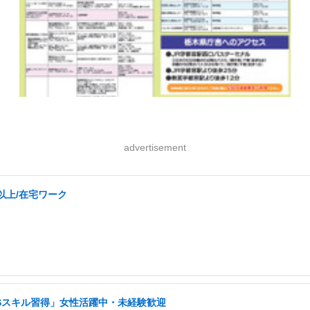
advertisement
以上/在宅ワーク
NSスキル習得」女性活躍中・未経験歓迎