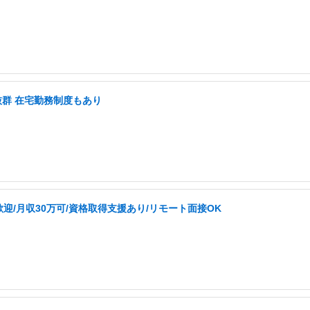
抜群 在宅勤務制度もあり
迎/月収30万可/資格取得支援あり/リモート面接OK