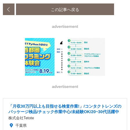
この記事へ戻る
advertisement
advertisement
「月収30万円以上も目指せる検査作業!」/コンタクトレンズの
パッケージ検品/チェック作業中心/未経験OK/20~30代活躍中
株式会社Tetote
千葉県