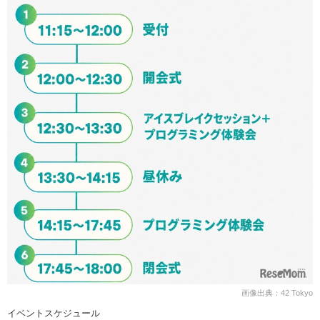
画像出典：42 Tokyo
イベントスケジュール