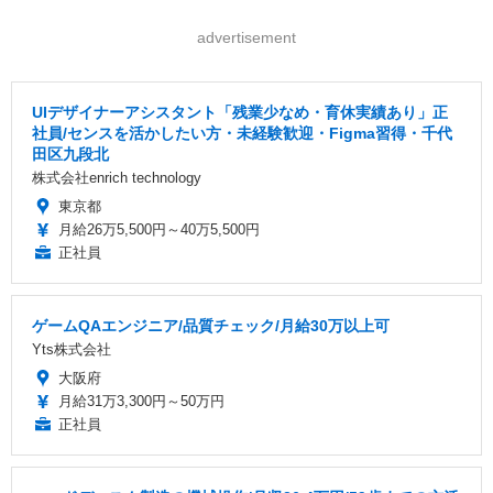
advertisement
UIデザイナーアシスタント「残業少なめ・育休実績あり」正
社員/センスを活かしたい方・未経験歓迎・Figma習得・千代
田区九段北
株式会社enrich technology
東京都
月給26万5,500円～40万5,500円
正社員
ゲームQAエンジニア/品質チェック/月給30万以上可
Yts株式会社
大阪府
月給31万3,300円～50万円
正社員