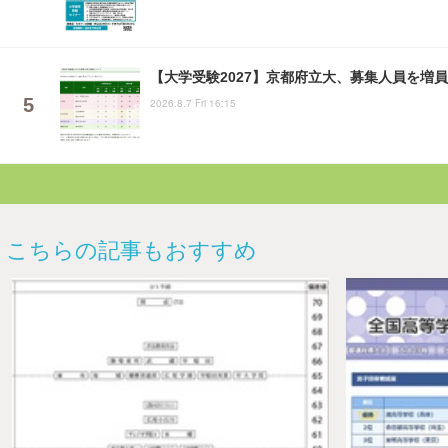
【大学受験2027】京都府立大、募集人員を増
2026.8.7 Fri 16:15
こちらの記事もおすすめ