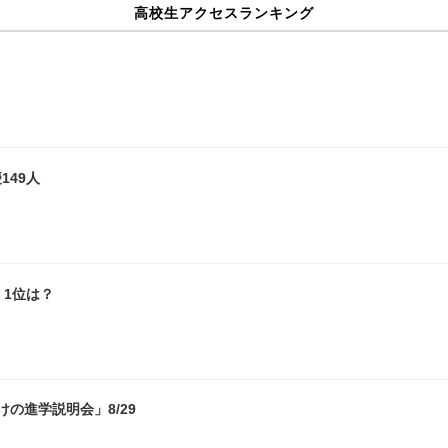
高校生アクセスランキング
149人
1位は？
の進学説明会」8/29