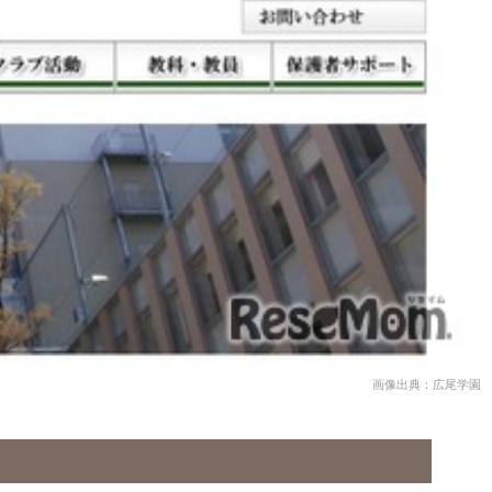
画像出典：広尾学園