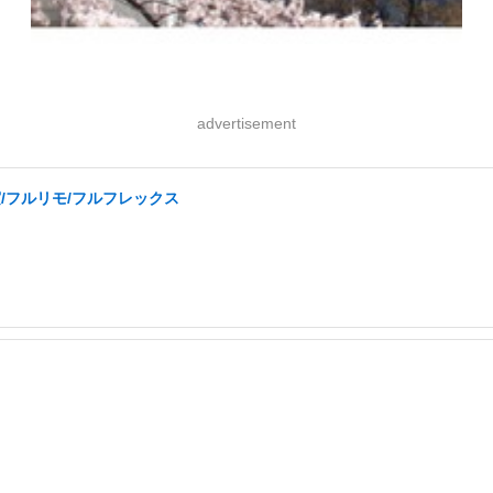
advertisement
実/フルリモ/フルフレックス