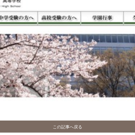
この記事へ戻る