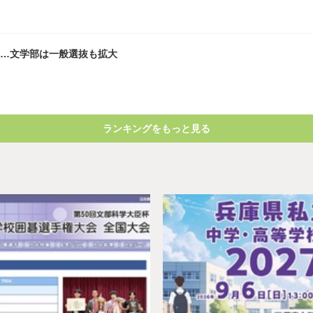
員…文学部は一般選抜も拡大
ランキングをもっと見る