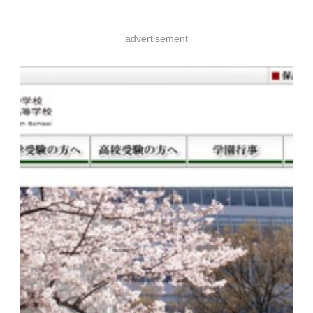
advertisement