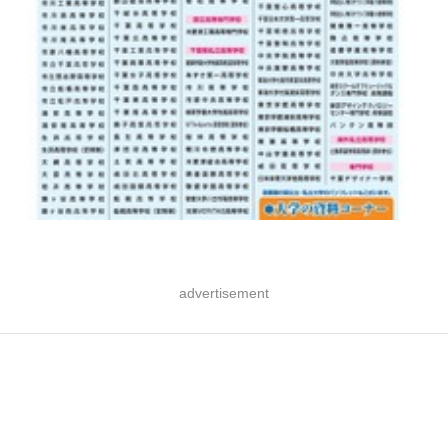
advertisement