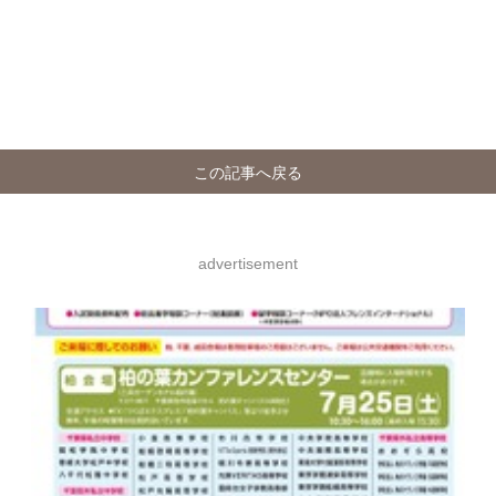
この記事へ戻る
advertisement