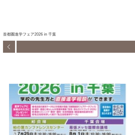
首都圏進学フェア2026 in 千葉