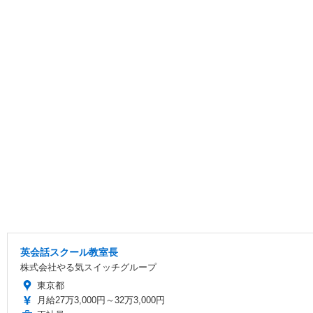
英会話スクール教室長
株式会社やる気スイッチグループ
東京都
月給27万3,000円～32万3,000円