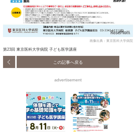
画像出典：東京医科大学病院
第23回 東京医科大学病院 子ども医学講座
この記事へ戻る
advertisement