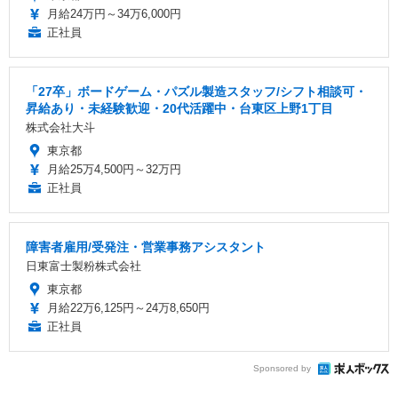
月給24万円～34万6,000円
正社員
「27卒」ボードゲーム・パズル製造スタッフ/シフト相談可・
昇給あり・未経験歓迎・20代活躍中・台東区上野1丁目
株式会社大斗
東京都
月給25万4,500円～32万円
正社員
障害者雇用/受発注・営業事務アシスタント
日東富士製粉株式会社
東京都
月給22万6,125円～24万8,650円
正社員
Sponsored by