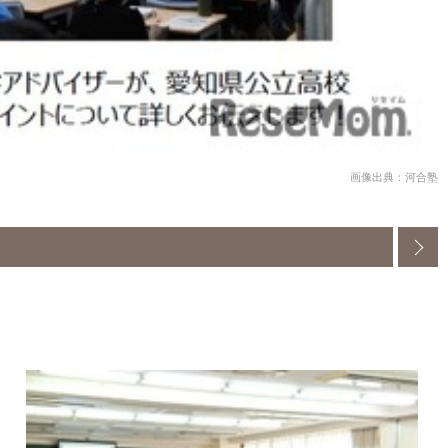
画像出典：河合塾