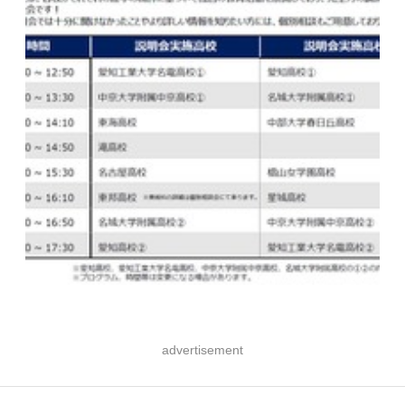
advertisement