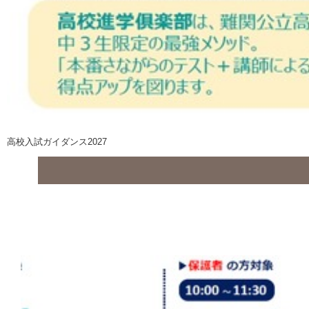
高校入試ガイダンス2027