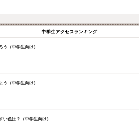
中学生アクセスランキング
ろう（中学生向け）
よう（中学生向け）
やすい色は？（中学生向け）