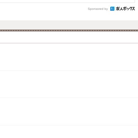
Sponsored by