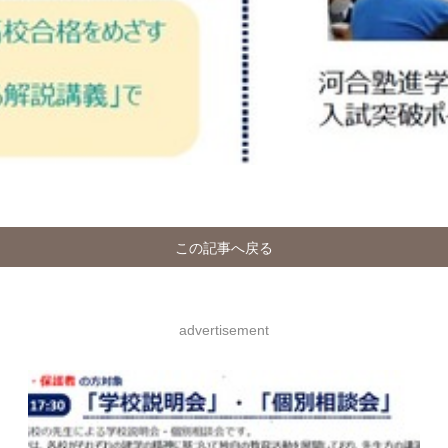
この記事へ戻る
advertisement