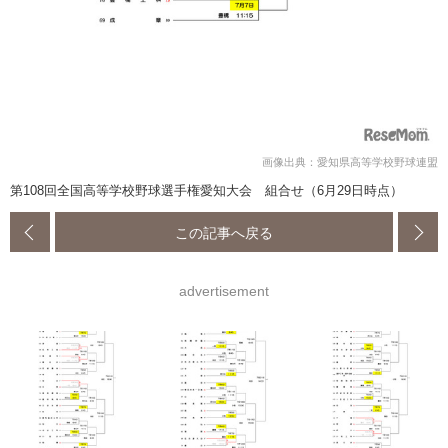
画像出典：愛知県高等学校野球連盟
第108回全国高等学校野球選手権愛知大会 組合せ（6月29日時点）
この記事へ戻る
advertisement