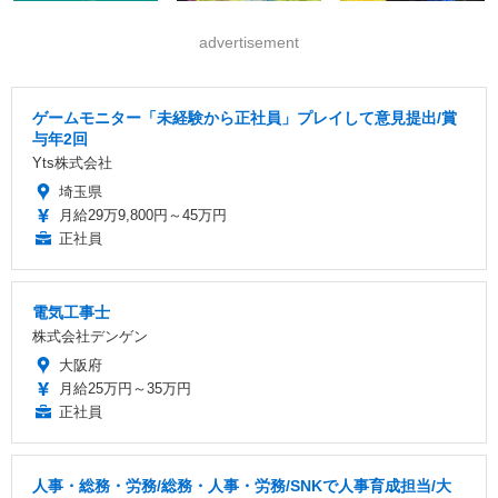
advertisement
ゲームモニター「未経験から正社員」プレイして意見提出/賞
与年2回
Yts株式会社
埼玉県
月給29万9,800円～45万円
正社員
電気工事士
株式会社デンゲン
大阪府
月給25万円～35万円
正社員
人事・総務・労務/総務・人事・労務/SNKで人事育成担当/大