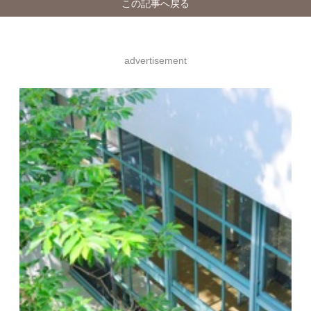
この記事へ戻る
advertisement