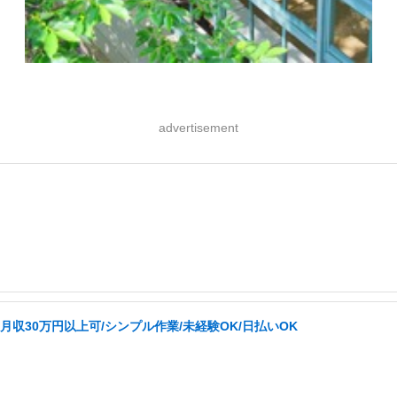
advertisement
収30万円以上可/シンプル作業/未経験OK/日払いOK