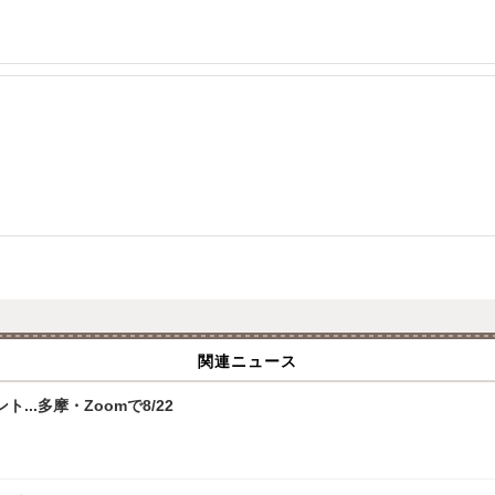
関連ニュース
.多摩・Zoomで8/22