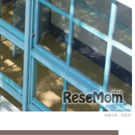
画像出典：写真AC