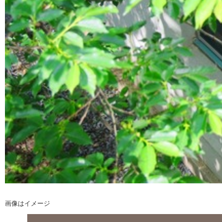
画像はイメージ