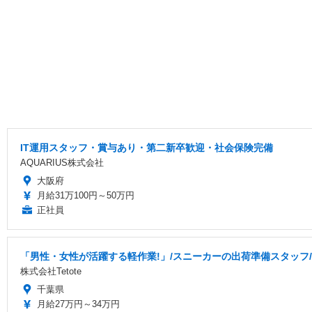
IT運用スタッフ・賞与あり・第二新卒歓迎・社会保険完備
AQUARIUS株式会社
大阪府
月給31万100円～50万円
正社員
「男性・女性が活躍する軽作業!」/スニーカーの出荷準備スタッフ/月
株式会社Tetote
千葉県
月給27万円～34万円