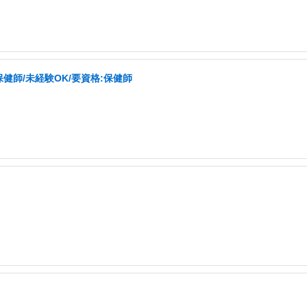
師/未経験OK/要資格:保健師