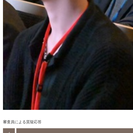
審査員による質疑応答