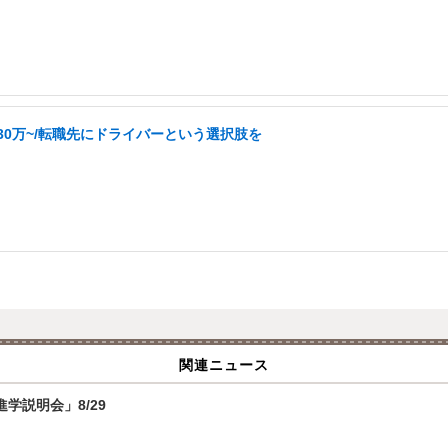
30万~/転職先にドライバーという選択肢を
関連ニュース
学説明会」8/29