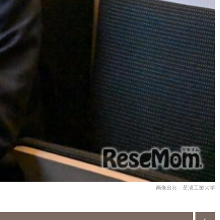
画像出典：芝浦工業大学