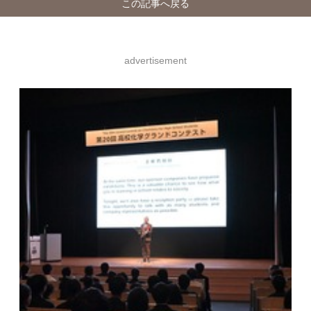
この記事へ戻る
advertisement