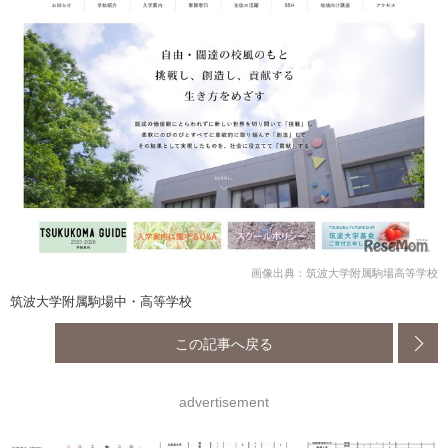
画像出典：筑波大学附属駒場高等学校
筑波大学附属駒場中・高等学校
この記事へ戻る
advertisement