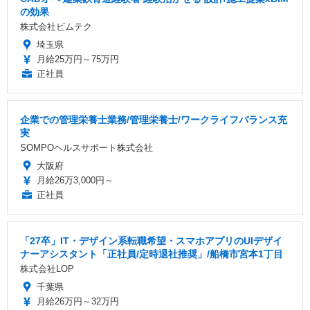
の効果
株式会社ビムテク
埼玉県
月給25万円～75万円
正社員
企業での管理栄養士業務/管理栄養士/ワークライフバランス充
実
SOMPOヘルスサポート株式会社
大阪府
月給26万3,000円～
正社員
「27卒」IT・デザイン系転職希望・スマホアプリのUIデザイ
ナーアシスタント「正社員/定時退社推奨」/船橋市宮本1丁目
株式会社LOP
千葉県
月給26万円～32万円