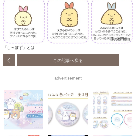
「しっぽず」とは
この記事へ戻る
advertisement