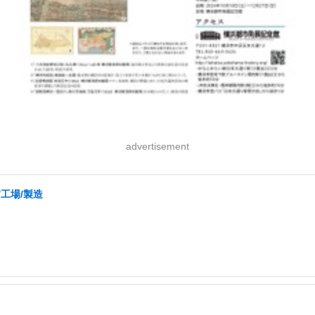
advertisement
/工場/製造