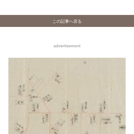
この記事へ戻る
advertisement