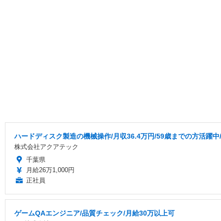
ハードディスク製造の機械操作/月収36.4万円/59歳までの方活躍中
株式会社アクアテック
千葉県
月給26万1,000円
正社員
ゲームQAエンジニア/品質チェック/月給30万以上可