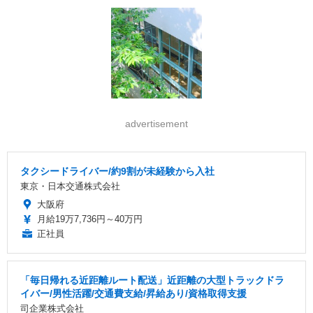
advertisement
タクシードライバー/約9割が未経験から入社
東京・日本交通株式会社
大阪府
月給19万7,736円～40万円
正社員
「毎日帰れる近距離ルート配送」近距離の大型トラックドラ
イバー/男性活躍/交通費支給/昇給あり/資格取得支援
司企業株式会社