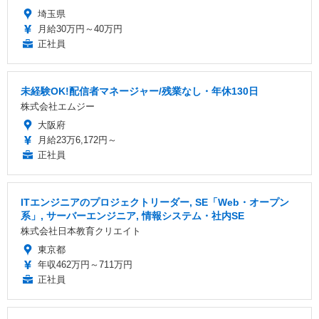
埼玉県
月給30万円～40万円
正社員
未経験OK!配信者マネージャー/残業なし・年休130日
株式会社エムジー
大阪府
月給23万6,172円～
正社員
ITエンジニアのプロジェクトリーダー, SE「Web・オープン
系」, サーバーエンジニア, 情報システム・社内SE
株式会社日本教育クリエイト
東京都
年収462万円～711万円
正社員