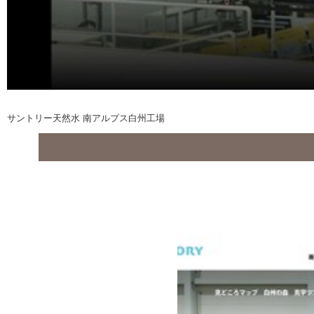
サントリー天然水 南アルプス白州工場