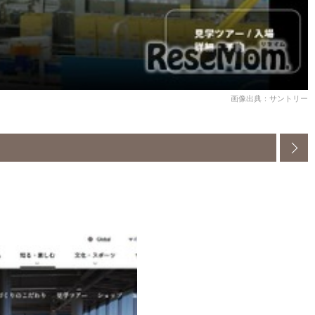
画像出典：サントリー