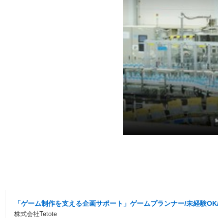
「ゲーム制作を支える企画サポート」ゲームプランナー/未経験OK/研
株式会社Tetote