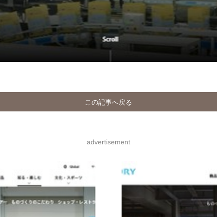
この記事へ戻る
advertisement