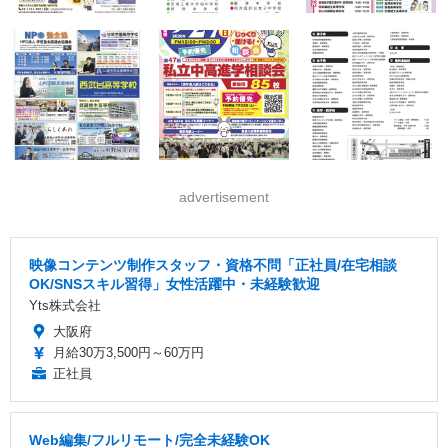
advertisement
映像コンテンツ制作スタッフ・資格不問「正社員/在宅相談
OK/SNSスキル習得」女性活躍中・未経験歓迎
Yts株式会社
大阪府
月給30万3,500円～60万円
正社員
Web編集/フルリモート/完全未経験OK