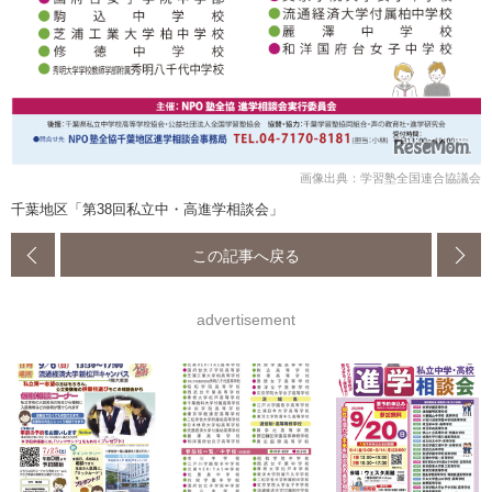
画像出典：学習塾全国連合協議会
千葉地区「第38回私立中・高進学相談会」
この記事へ戻る
advertisement