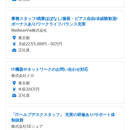
事務スタッフ/残業ほぼなし/服装・ピアス自由/未経験歓迎/
ボーナスあり/ワークライフバランス充実
MeilleureVie株式会社
東京都
月給22万5,000円～50万円
正社員
IT機器やネットワークのお問い合わせ対応
株式会社メガ
東京都
年収324万円
正社員
「ITヘルプデスクスタッフ」 充実の研修あり/サポート体
制抜群
株式会社SEシェア